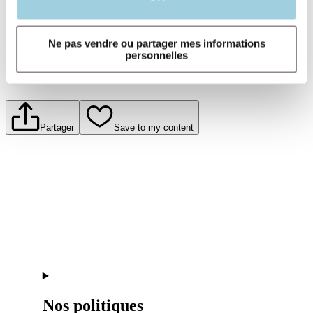
Ne pas vendre ou partager mes informations
personnelles
Partager
Save to my content
Nos politiques