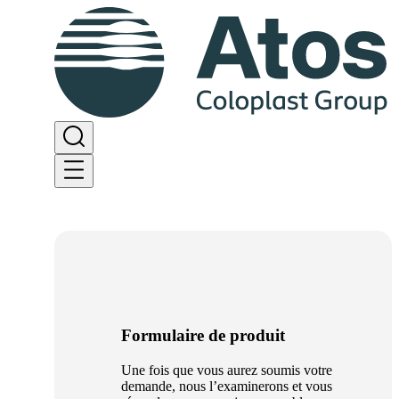
Formulaire de produit
Une fois que vous aurez soumis votre
demande, nous l’examinerons et vous