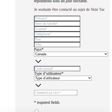
répondrons sous un jour ouvrable.
Je souhaite être contacté au sujet de Skin Tac
Pays*
Type d’utilisateur*
* required fields