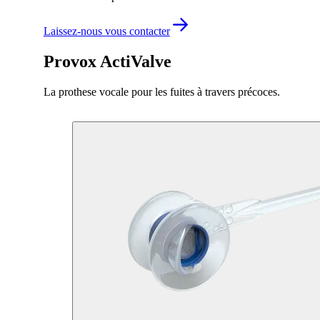
Laissez-nous vous contacter
Provox ActiValve
La prothese vocale pour les fuites à travers précoces.