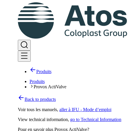
Produits
Produits
Provox ActiValve
Back to products
Voir tous les manuels
,
aller à IFU - Mode d’emploi
View technical information
,
go to Technical Information
Pour en savoir plus Provox ActiValve?