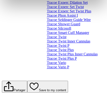
Tracoe Experc Dilation Set
Tracoe Experc Set Twist
Tracoe Experc Set Twist Plus
Tracoe Phon Assist I
Tracoe Seldinger Guide Wire
Tracoe Shower Guard
Tracoe Silcosoft
Tracoe Smart Cuff Manager
Tracoe Twist
Tracoe Twist Inner Cannulas
Tracoe Twist P
Tracoe Twist Plus
Tracoe Twist Plus Inner Cannulas
Tracoe Twist Plus P
Tracoe Vario
Tracoe Vario P
Partager
Save to my content