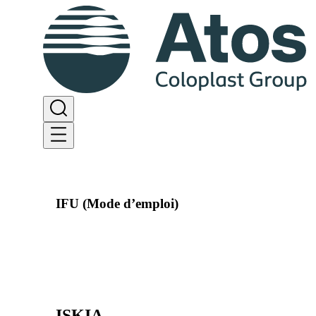
IFU (Mode d’emploi)
ISKIA