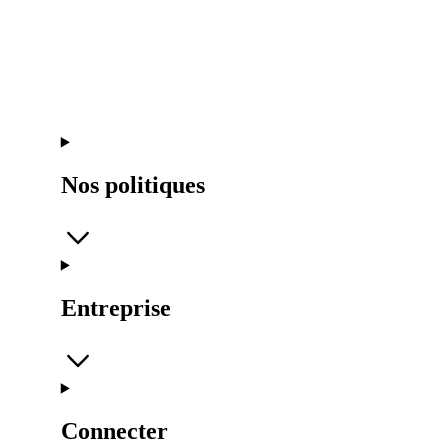
Nos politiques
Entreprise
Connecter